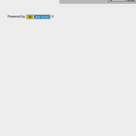
Powered by
©