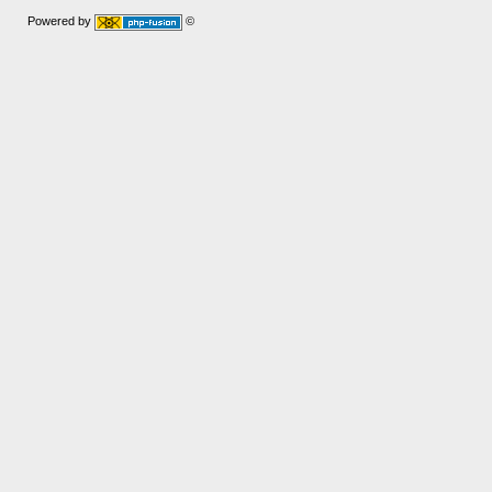
Powered by
©