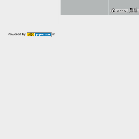
Powered by
©