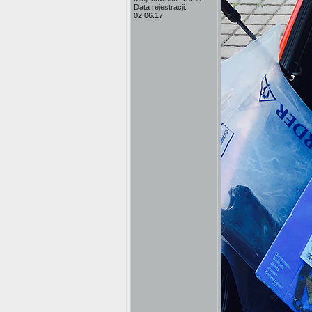
Data rejestracji:
02.06.17