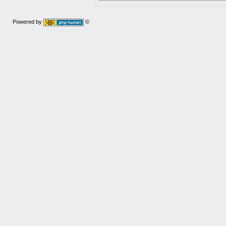
Powered by
©