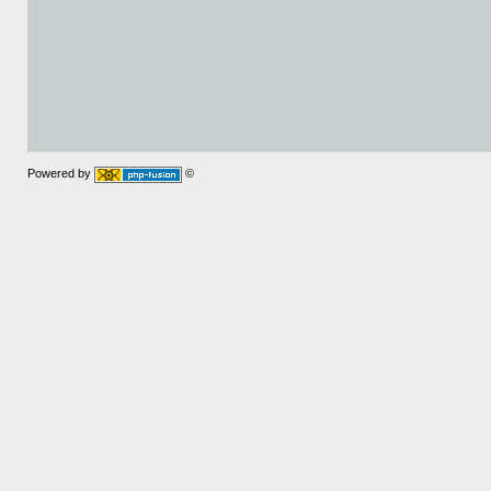
Powered by
©