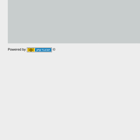
Powered by
©