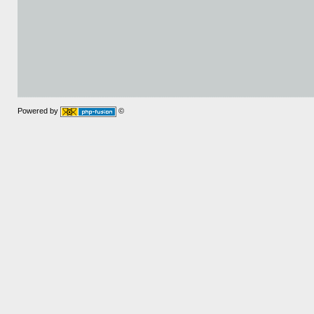
Powered by
©