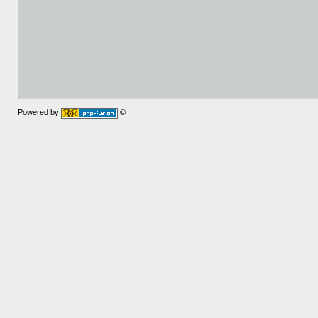
Powered by
©