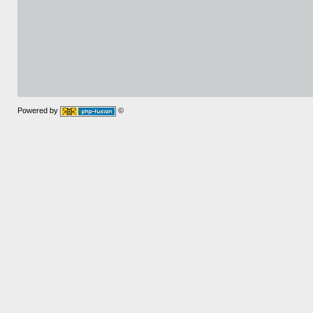
Powered by
©