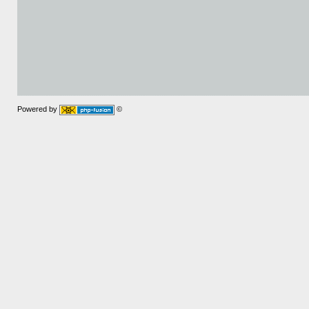
Powered by
©