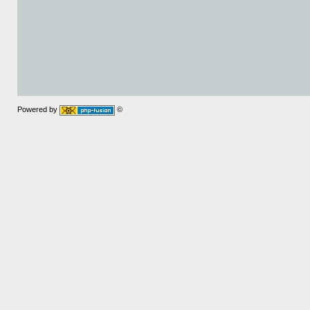
Powered by
©