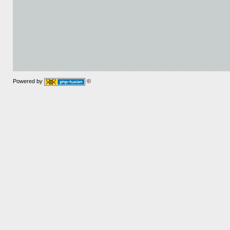
Powered by
©