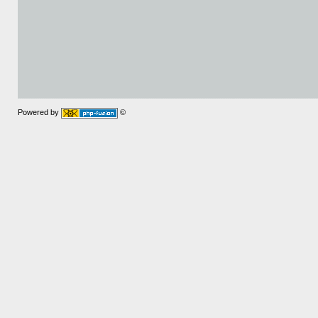
Powered by
©