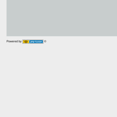
Powered by
©