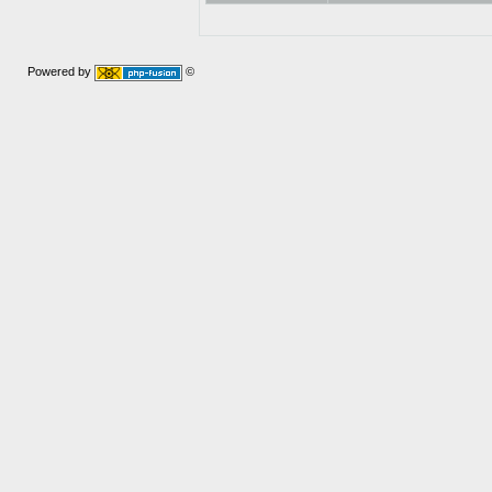
Powered by
©