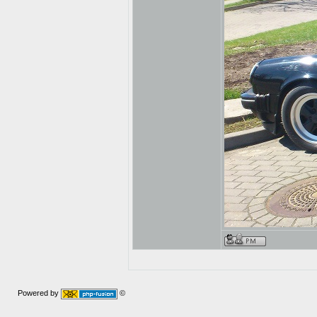
Powered by
©