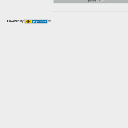
Powered by
©