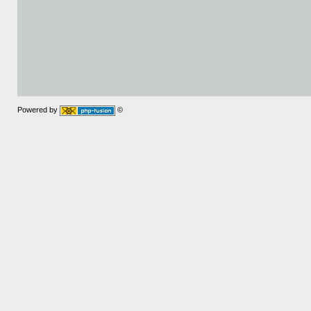
Powered by
©