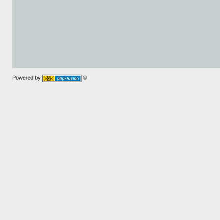
Powered by
©