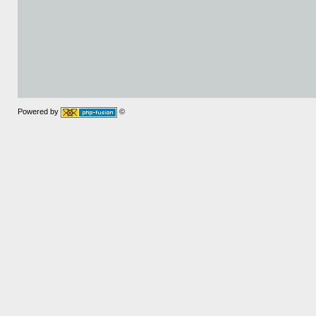
Powered by
©