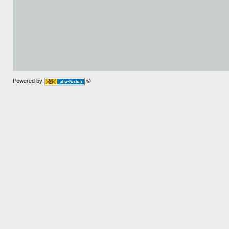
Powered by
©