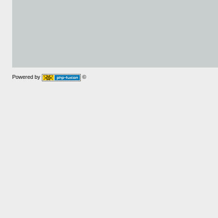
Powered by
©