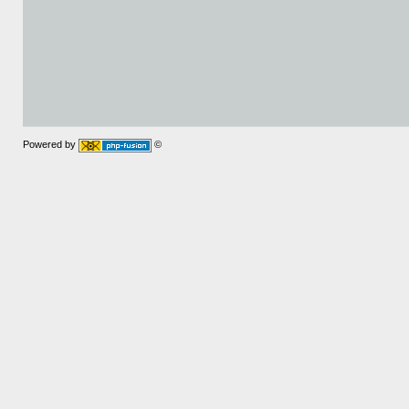
Powered by
©