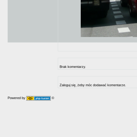
Brak komentarzy.
Zaloguj się, żeby móc dodawać komentarze.
Powered by
©