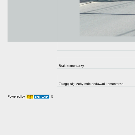
Brak komentarzy.
Zaloguj się, żeby móc dodawać komentarze.
Powered by
©