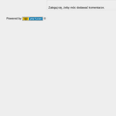
Zaloguj się, żeby móc dodawać komentarze.
Powered by
©