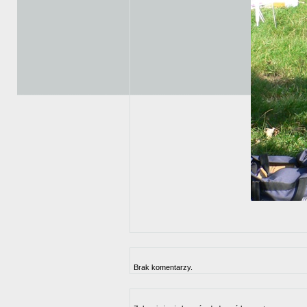
Brak komentarzy.