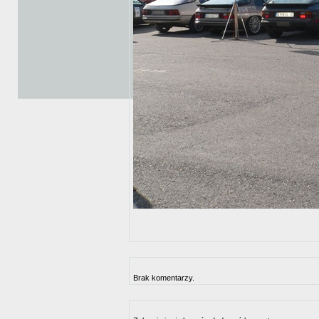
Brak komentarzy.