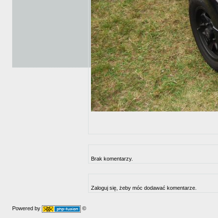
Brak komentarzy.
Zaloguj się, żeby móc dodawać komentarze.
Powered by
©