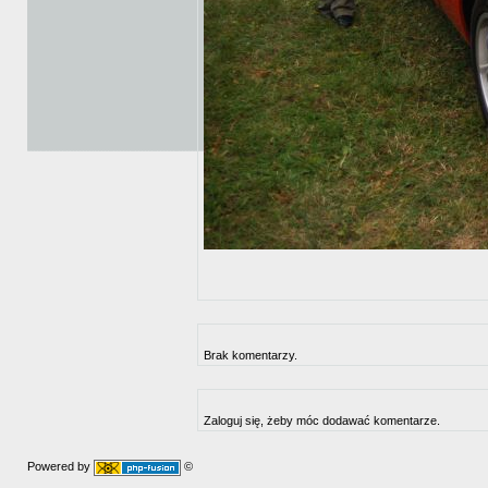
Brak komentarzy.
Zaloguj się, żeby móc dodawać komentarze.
Powered by
©