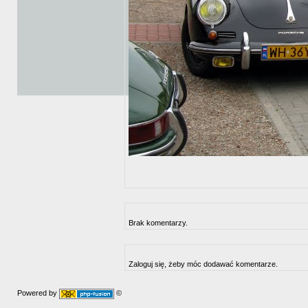
Brak komentarzy.
Zaloguj się, żeby móc dodawać komentarze.
Powered by
©