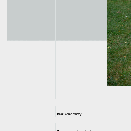
Brak komentarzy.