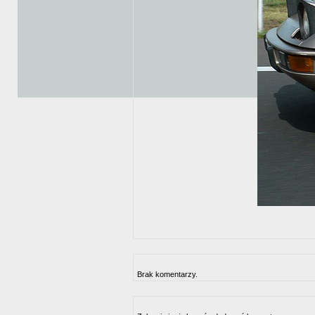
Brak komentarzy.