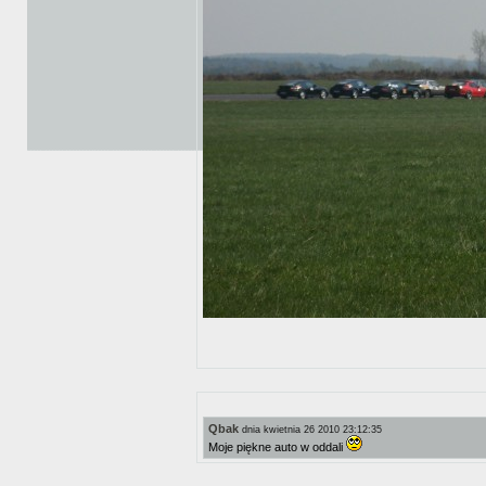
Qbak
dnia kwietnia 26 2010 23:12:35
Moje piękne auto w oddali