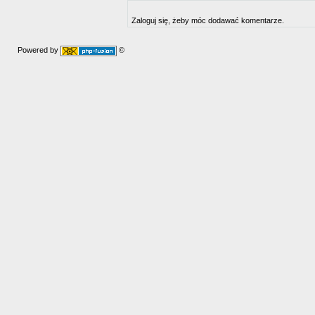
Zaloguj się, żeby móc dodawać komentarze.
Powered by
©