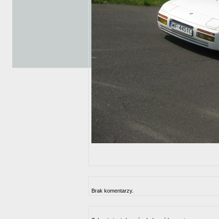
Brak komentarzy.