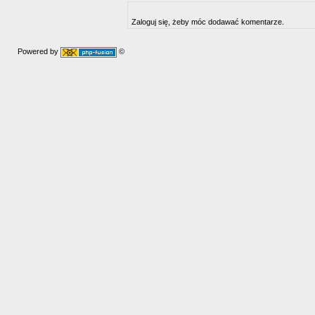
Zaloguj się, żeby móc dodawać komentarze.
Powered by
©