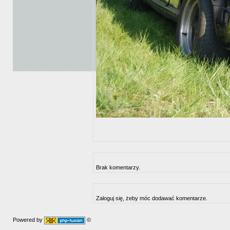
Brak komentarzy.
Zaloguj się, żeby móc dodawać komentarze.
Powered by
©