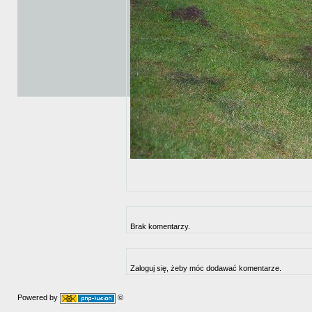
Brak komentarzy.
Zaloguj się, żeby móc dodawać komentarze.
Powered by
©