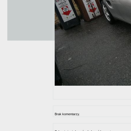
Brak komentarzy.