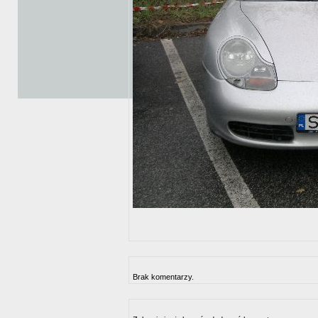
Brak komentarzy.