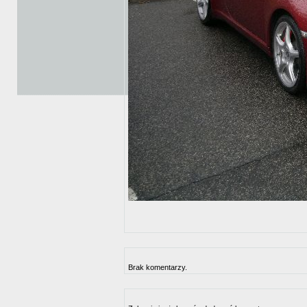
Brak komentarzy.