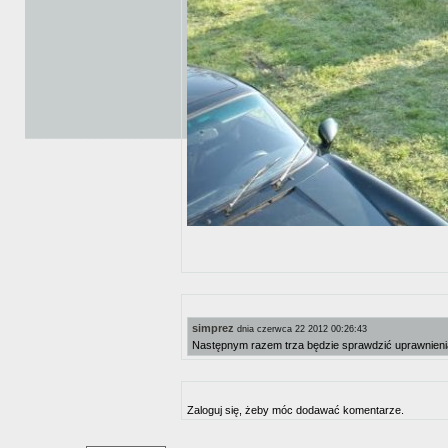
simprez
dnia czerwca 22 2012 00:26:43
Następnym razem trza będzie sprawdzić uprawnieni
Zaloguj się, żeby móc dodawać komentarze.