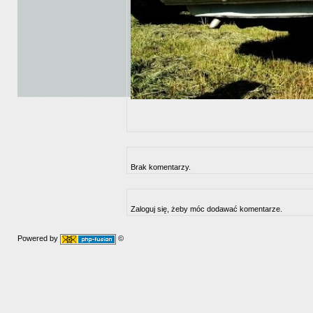
Brak komentarzy.
Zaloguj się, żeby móc dodawać komentarze.
Powered by
©