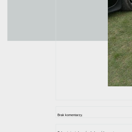
Brak komentarzy.