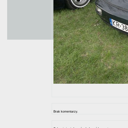
Brak komentarzy.