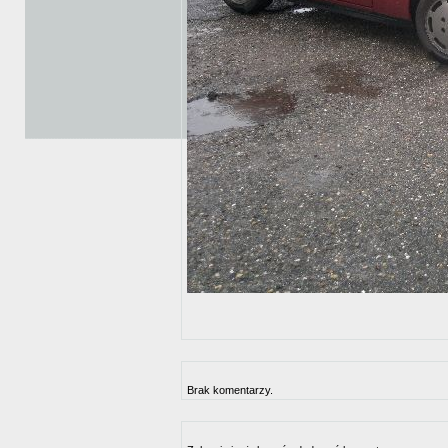
Brak komentarzy.