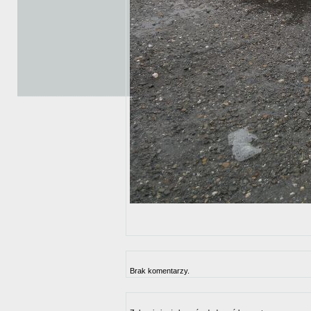
Brak komentarzy.