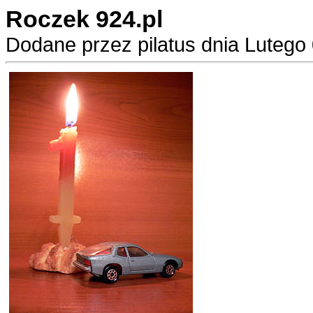
Roczek 924.pl
Dodane przez pilatus dnia Lutego