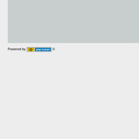
Powered by
©